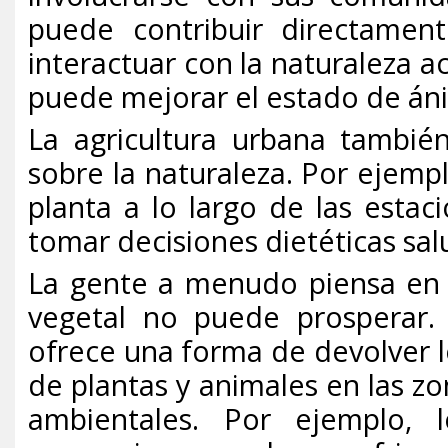
puede contribuir directament
interactuar con la naturaleza a
puede mejorar el estado de ánim
La agricultura urbana tambié
sobre la naturaleza. Por ejem
planta a lo largo de las esta
tomar decisiones dietéticas sal
La gente a menudo piensa en 
vegetal no puede prosperar. 
ofrece una forma de devolver lo
de plantas y animales en las zo
ambientales. Por ejemplo, 