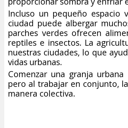
proporcionar sombra y enfriar el
Incluso un pequeño espacio 
ciudad puede albergar muchos
parches verdes ofrecen alime
reptiles e insectos. La agricult
nuestras ciudades, lo que ayud
vidas urbanas.
Comenzar una granja urbana 
pero al trabajar en conjunto, la
manera colectiva.