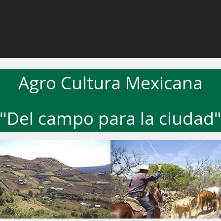
Agro Cultura Mexicana
"Del campo para la ciudad