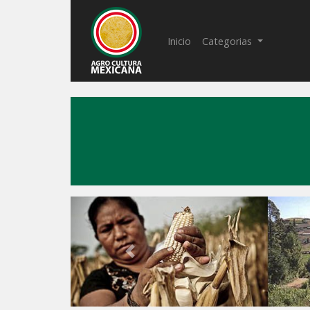
(current)
Inicio
Categorias
Previous