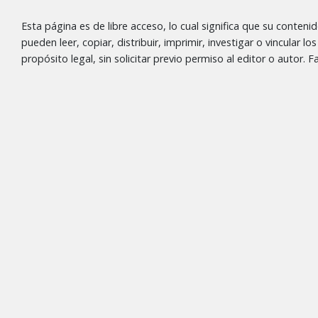
Esta página es de libre acceso, lo cual significa que su conteni
pueden leer, copiar, distribuir, imprimir, investigar o vincular l
propósito legal, sin solicitar previo permiso al editor o autor.