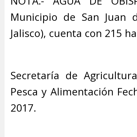
NOTA.- AGUA DE OBISPO
Municipio de San Juan d
Jalisco), cuenta con 215 ha
Secretaría de Agricultur
Pesca y Alimentación Fec
2017.