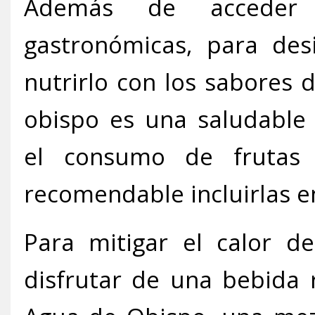
Además de acceder a
gastronómicas, para des
nutrirlo con los sabores
obispo es una saludable
el consumo de frutas
recomendable incluirlas en
Para mitigar el calor 
disfrutar de una bebida 