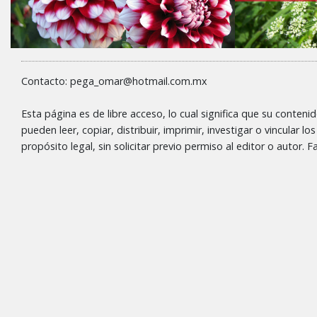
Contacto: pega_omar@hotmail.com.mx
Esta página es de libre acceso, lo cual significa que su conteni
pueden leer, copiar, distribuir, imprimir, investigar o vincular l
propósito legal, sin solicitar previo permiso al editor o autor.