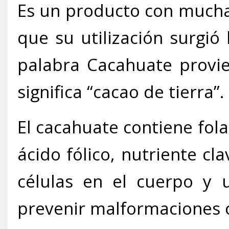
Es un producto con mucha 
que su utilización surgió
palabra Cacahuate provi
significa “cacao de tierra”.
El cacahuate contiene fo
ácido fólico, nutriente cl
células en el cuerpo y 
prevenir malformaciones 