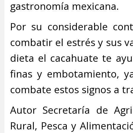
gastronomía mexicana.
Por su considerable con
combatir el estrés y sus v
dieta el cacahuate te ayu
finas y embotamiento, y
combate estos signos a trav
Autor Secretaría de Agri
Rural, Pesca y Alimentaci