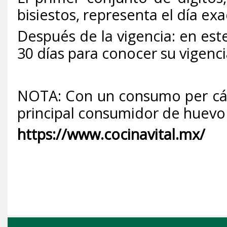
bisiestos, representa el día ex
Después de la vigencia: en est
30 días para conocer su vigenc
NOTA: Con un consumo per cápi
principal consumidor de huevo 
https://www.cocinavital.mx/