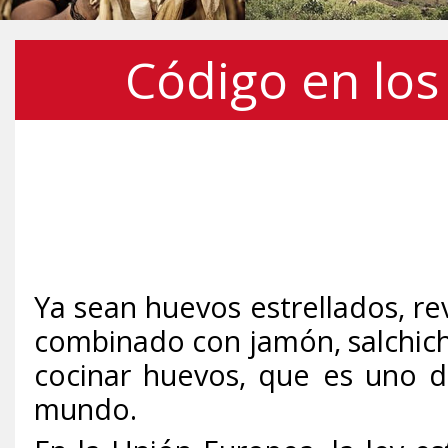
Código en los
Ya sean huevos estrellados, r
combinado con jamón, salchich
cocinar huevos, que es uno de
mundo.