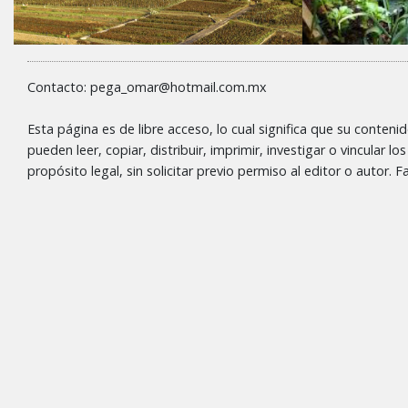
Contacto: pega_omar@hotmail.com.mx
Esta página es de libre acceso, lo cual significa que su conteni
pueden leer, copiar, distribuir, imprimir, investigar o vincular l
propósito legal, sin solicitar previo permiso al editor o autor.