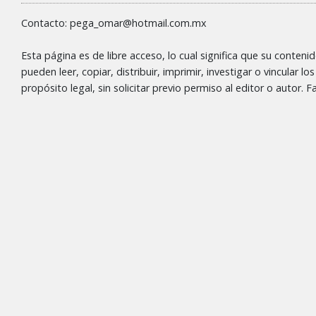
Contacto: pega_omar@hotmail.com.mx
Esta página es de libre acceso, lo cual significa que su conteni
pueden leer, copiar, distribuir, imprimir, investigar o vincular l
propósito legal, sin solicitar previo permiso al editor o autor.