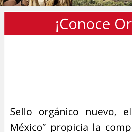
¡Conoce Or
Sello orgánico nuevo, el
México” propicia la comp