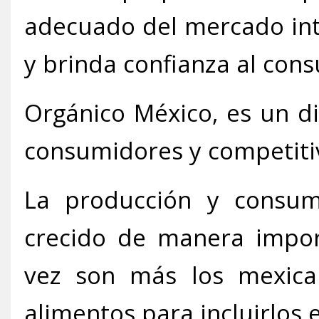
adecuado del mercado int
y brinda confianza al con
Orgánico México, es un di
consumidores y competiti
La producción y consum
crecido de manera impor
vez son más los mexica
alimentos para incluirlos e