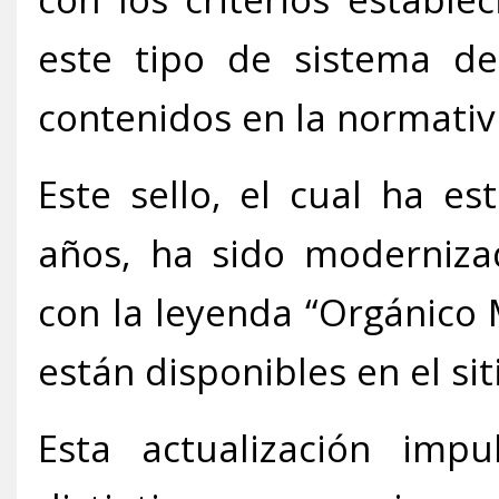
este tipo de sistema de
contenidos en la normati
Este sello, el cual ha e
años, ha sido moderniza
con la leyenda “Orgánico 
están disponibles en el si
Esta actualización imp