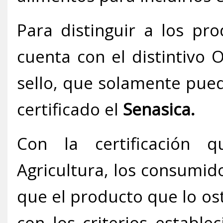
Para distinguir a los pr
cuenta con el distintivo 
sello, que solamente pue
certificado el
Senasica.
Con la certificación 
Agricultura, los consumid
que el producto que lo o
con los criterios estable