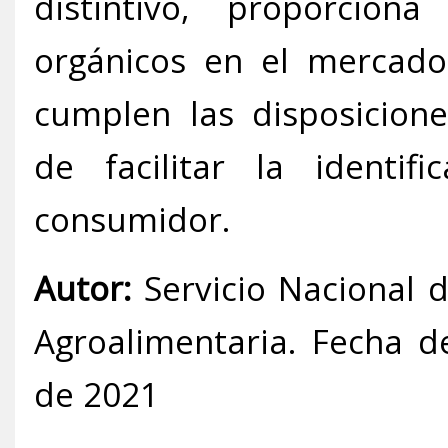
distintivo, proporcion
orgánicos en el mercado 
cumplen las disposicione
de facilitar la identif
consumidor.
Autor:
Servicio Nacional d
Agroalimentaria. Fecha d
de 2021