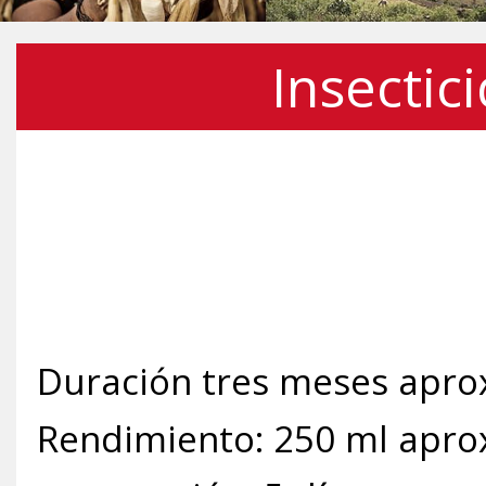
Insectic
Duración tres meses apr
Rendimiento: 250 ml apr