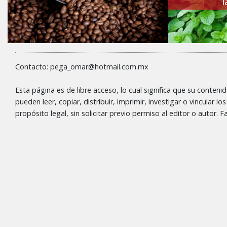
Contacto: pega_omar@hotmail.com.mx
Esta página es de libre acceso, lo cual significa que su conteni
pueden leer, copiar, distribuir, imprimir, investigar o vincular l
propósito legal, sin solicitar previo permiso al editor o autor.