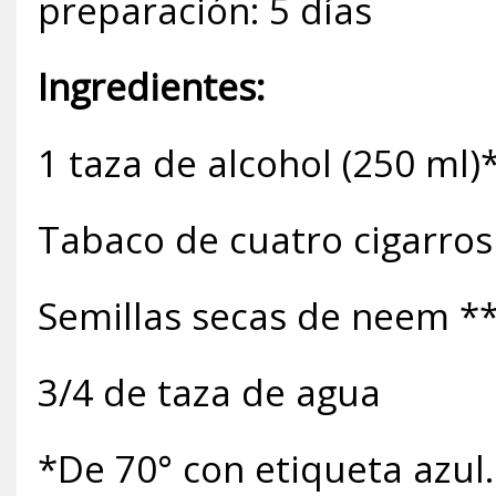
preparación: 5 días
Ingredientes:
1 taza de alcohol (250 ml)
Tabaco de cuatro cigarros
Semillas secas de neem *
3/4 de taza de agua
*De 70° con etiqueta azul.