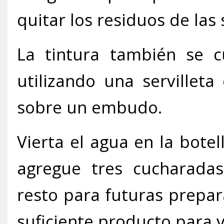
quitar los residuos de las 
La tintura también se cu
utilizando una servilleta
sobre un embudo.
Vierta el agua en la bote
agregue tres cucharadas
resto para futuras prepar
suficiente producto para v