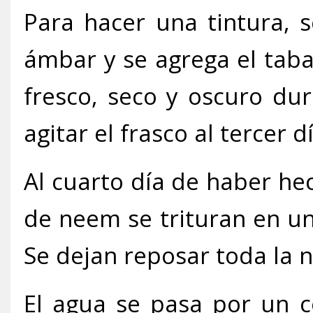
Para hacer una tintura, s
ámbar y se agrega el taba
fresco, seco y oscuro dur
agitar el frasco al tercer dí
Al cuarto día de haber hec
de neem se trituran en u
Se dejan reposar toda la 
El agua se pasa por un c