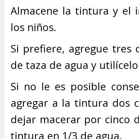
Almacene la tintura y el 
los niños.
Si prefiere, agregue tres
de taza de agua y utilícel
Si no le es posible cons
agregar a la tintura dos
dejar macerar por cinco d
tintura en 1/3 de agua.