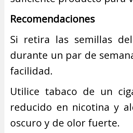
Recomendaciones
Si retira las semillas de
durante un par de semana
facilidad.
Utilice tabaco de un cig
reducido en nicotina y a
oscuro y de olor fuerte.