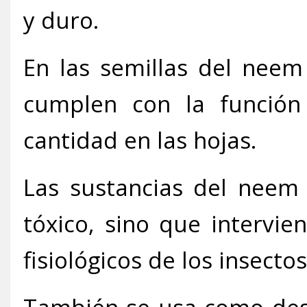
y duro.
En las semillas del neem
cumplen con la función
cantidad en las hojas.
Las sustancias del neem
tóxico, sino que intervi
fisiológicos de los insecto