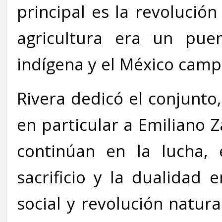
principal es la revolució
agricultura era un puen
indígena y el México camp
Rivera dedicó el conjunto,
en particular a Emiliano 
continúan en la lucha,
sacrificio y la dualidad 
social y revolución natura