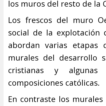
los muros del resto de la C
Los frescos del muro Oes
social de la explotación 
abordan varias etapas d
murales del desarrollo s
cristianas y algunas
composiciones católicas.
En contraste los murales 