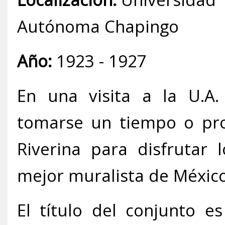
Autónoma Chapingo
Año
:
1923 - 1927
En una visita a la U.A.
tomarse un tiempo o prog
Riverina para disfrutar
mejor muralista de México
El título del conjunto e