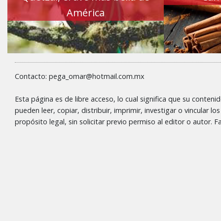
América
Contacto: pega_omar@hotmail.com.mx
Esta página es de libre acceso, lo cual significa que su conteni
pueden leer, copiar, distribuir, imprimir, investigar o vincular l
propósito legal, sin solicitar previo permiso al editor o autor.