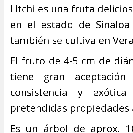
Litchi es una fruta delicio
en el estado de Sinalo
también se cultiva en Vera
El fruto de 4-5 cm de diám
tiene gran aceptación
consistencia y exótic
pretendidas propiedades a
Es un árbol de aprox. 1