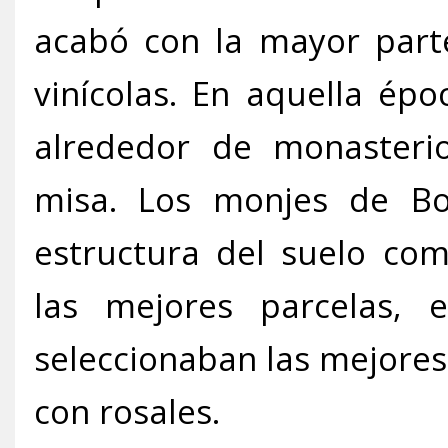
acabó con la mayor parte
vinícolas. En aquella ép
alrededor de monasteri
misa. Los monjes de Bor
estructura del suelo com
las mejores parcelas, 
seleccionaban las mejores
con rosales.