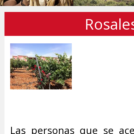
Rosale
Las personas que se ace