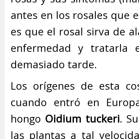
antes en los rosales que e
es que el rosal sirva de 
enfermedad y tratarla 
demasiado tarde.
Los orígenes de esta c
cuando entró en Europa
hongo
Oidium tuckeri
. S
las plantas a tal veloc