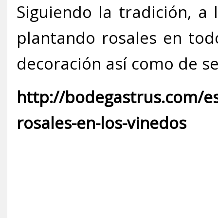
Siguiendo la tradición, a
plantando rosales en todo
decoración así como de se
http://
bodegastrus.com/es/
rosales-en-los-vinedos