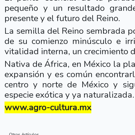
pequeño y un resultado grande,
presente y el futuro del Reino.
La semilla del Reino sembrada p
de su comienzo minúsculo e irri
vitalidad interna, un crecimiento
Nativa de África, en México la p
expansión y es común encontrarl
centro y norte de México y sig
especie exótica y ya naturalizada
www.agro-cultura.mx
Otros Artículos