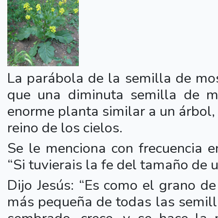
La parábola de la semilla de mos
que una diminuta semilla de mo
enorme planta similar a un árbol, 
reino de los cielos.
Se le menciona con frecuencia e
“Si tuvierais la fe del tamaño de
Dijo Jesús: “Es como el grano d
más pequeña de todas las semilla