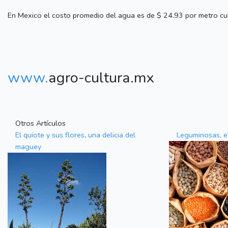
En Mexico el costo promedio del agua es de $ 24.93 por metro cub
www.
agro-cultura.mx
Otros Artículos
El quiote y sus flores, una delicia del
Leguminosas, e
maguey