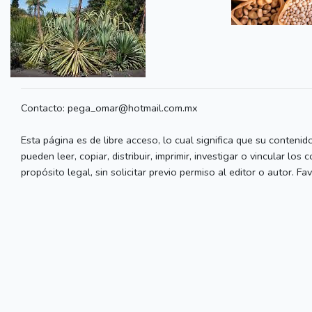
Contacto: pega_omar@hotmail.com.mx
Esta página es de libre acceso, lo cual significa que su contenid
pueden leer, copiar, distribuir, imprimir, investigar o vincular los
propósito legal, sin solicitar previo permiso al editor o autor. 